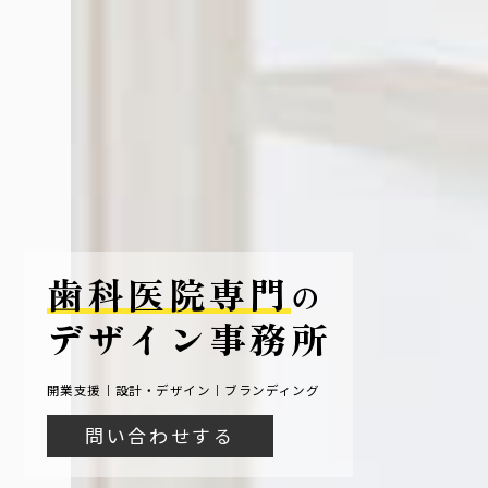
歯科医院専門
の
デザイン事務所
開業支援
設計・デザイン
ブランディング
問い合わせする