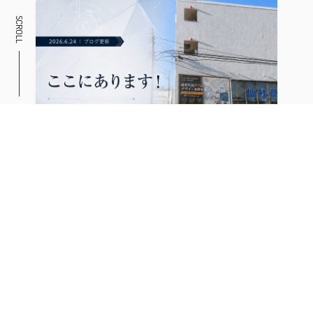
SCROLL
歯科医院専門のデザイン事務所です。
2026.06.24
ブログ