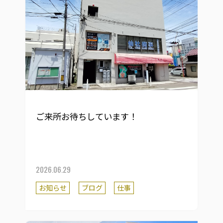
ご来所お待ちしています！
2026.06.29
お知らせ
ブログ
仕事