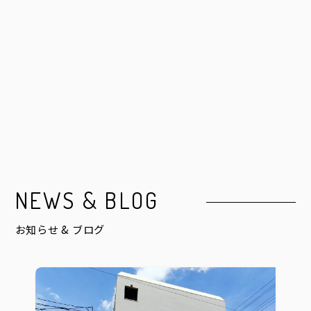
NEWS & BLOG
お知らせ & ブログ