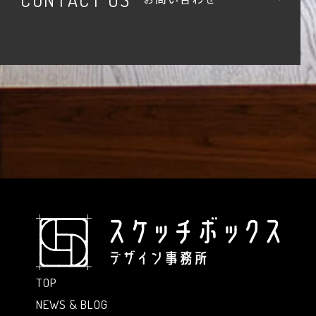
TOP
NEWS & BLOG