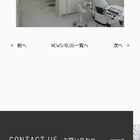
前へ
NEWS/BLOG一覧へ
次へ
CONTACT US
お問い合わせ