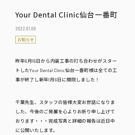
Your Dental Clinic仙台一番町
2022.01.08
お知らせ
昨年6月16日から内装工事の打ち合わせがスター
トしたYour Dental Clinic仙台一番町様は全ての工
事が終了し新年1月6日に開院しました！
千葉先生、スタッフの皆様大変お世話になりま
した、今後のご発展を心よりお祈り申し上げて
おります・・・完成写真と詳細の報告は近日中
に公開いたします。