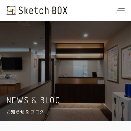
NEWS & BLOG
お知らせ & ブログ